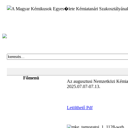
Főmenü
Az augusztusi Nemzetközi Kémiai
2025.07.07-07.13.
Letölthető Pdf